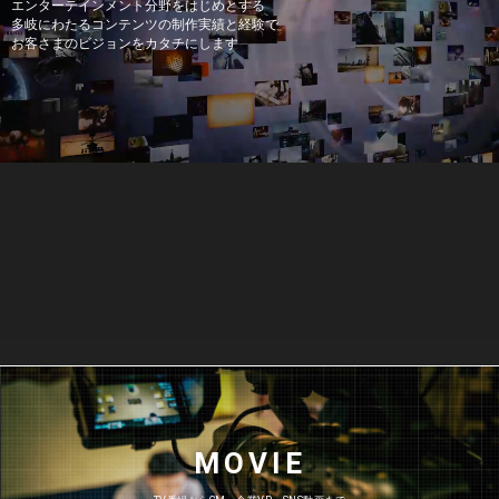
エンターテインメント分野をはじめとする
多岐にわたるコンテンツの制作実績と経験で
お客さまのビジョンをカタチにします
MOVIE