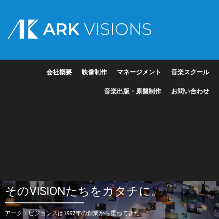
会社概要
映像制作
マネージメント
音楽スクール
音楽出版・原盤制作
お問い合わせ
そのVISIONたちをカタチに。
アーク・ビジョンズは1997年の創業から重ねてきた